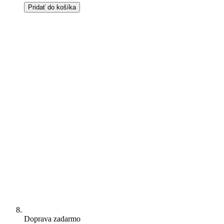
Pridať do košíka
Doprava zadarmo