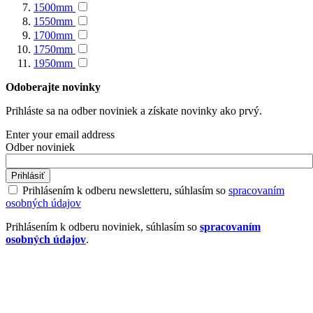
1500mm
1550mm
1700mm
1750mm
1950mm
Odoberajte novinky
Prihláste sa na odber noviniek a získate novinky ako prvý.
Enter your email address
Odber noviniek
Prihlásiť
Prihlásením k odberu newsletteru, súhlasím so
spracovaním
osobných údajov
Prihlásením k odberu noviniek, súhlasím so
spracovaním
osobných údajov
.