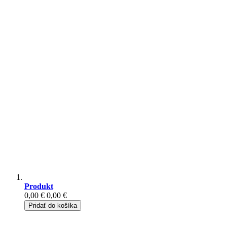
Produkt
0,00 €
0,00 €
Pridať do košíka