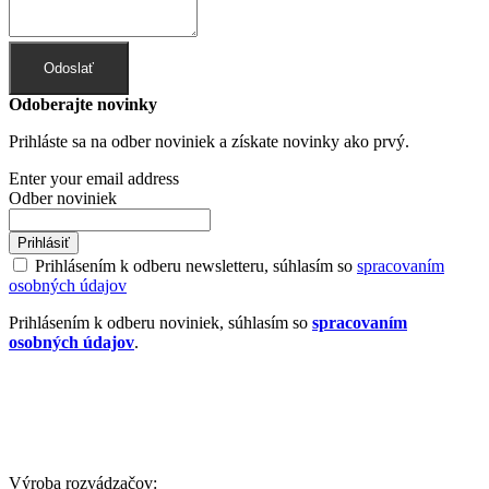
Odoslať
Odoberajte novinky
Prihláste sa na odber noviniek a získate novinky ako prvý.
Enter your email address
Odber noviniek
Prihlásiť
Prihlásením k odberu newsletteru, súhlasím so
spracovaním
osobných údajov
Prihlásením k odberu noviniek, súhlasím so
spracovaním
osobných údajov
.
Výroba rozvádzačov: