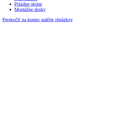
Prázdne skrine
Montážne dosky
Preskočiť na koniec galérie obrázkov