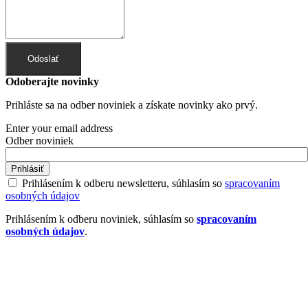
Odoslať
Odoberajte novinky
Prihláste sa na odber noviniek a získate novinky ako prvý.
Enter your email address
Odber noviniek
Prihlásiť
Prihlásením k odberu newsletteru, súhlasím so
spracovaním
osobných údajov
Prihlásením k odberu noviniek, súhlasím so
spracovaním
osobných údajov
.