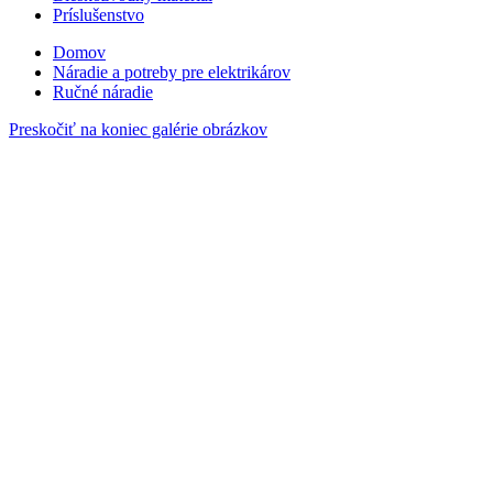
Príslušenstvo
Domov
Náradie a potreby pre elektrikárov
Ručné náradie
Preskočiť na koniec galérie obrázkov