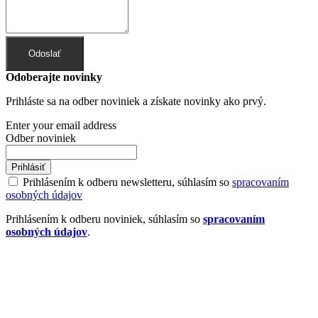
Odoslať
Odoberajte novinky
Prihláste sa na odber noviniek a získate novinky ako prvý.
Enter your email address
Odber noviniek
Prihlásiť
Prihlásením k odberu newsletteru, súhlasím so
spracovaním
osobných údajov
Prihlásením k odberu noviniek, súhlasím so
spracovaním
osobných údajov
.